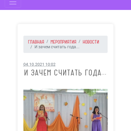
ГЛАВНАЯ
МЕРОПРИЯТИЯ
НОВОСТИ
И зачем считать года...
04.10.2021 10:02
И ЗАЧЕМ СЧИТАТЬ ГОДА...